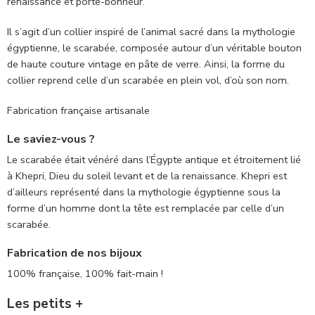
renaissance et porte-bonheur.
Il s’agit d’un collier inspiré de l’animal sacré dans la mythologie
égyptienne, le scarabée, composée autour d’un véritable bouton
de haute couture vintage en pâte de verre. Ainsi, la forme du
collier reprend celle d’un scarabée en plein vol, d’où son nom.
Fabrication française artisanale
Le saviez-vous ?
Le scarabée était vénéré dans l’Égypte antique et étroitement lié
à Khepri, Dieu du soleil levant et de la renaissance. Khepri est
d’ailleurs représenté dans la mythologie égyptienne sous la
forme d’un homme dont la tête est remplacée par celle d’un
scarabée.
Fabrication de nos bijoux
100% française, 100% fait-main !
Les petits +