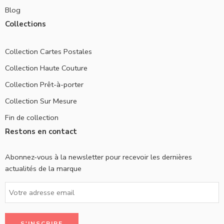
Blog
Collections
Collection Cartes Postales
Collection Haute Couture
Collection Prêt-à-porter
Collection Sur Mesure
Fin de collection
Restons en contact
Abonnez-vous à la newsletter pour recevoir les dernières
actualités de la marque