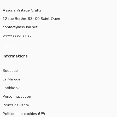
Assuna Vintage Crafts
12 rue Berthe, 93400 Saint-Ouen
contact@assuna.net
www.assuna.net
Informations
Boutique
La Marque
Lookbook
Personnalisation
Points de vente
Politique de cookies (UE)