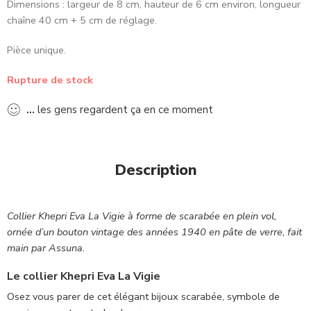
Dimensions : largeur de 8 cm, hauteur de 6 cm environ, longueur
chaîne 40 cm + 5 cm de réglage.
Pièce unique.
Rupture de stock
...
les gens regardent ça en ce moment
Description
Collier Khepri Eva La Vigie à forme de scarabée en plein vol,
ornée d’un bouton vintage des années 1940 en pâte de verre, fait
main par Assuna.
Le collier Khepri Eva La Vigie
Osez vous parer de cet élégant bijoux scarabée, symbole de