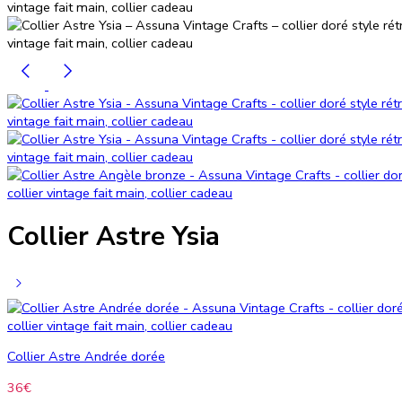
Collier Astre Ysia
Collier Astre Andrée dorée
36
€