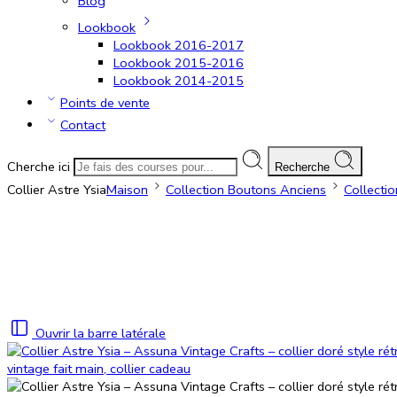
Blog
Lookbook
Lookbook 2016-2017
Lookbook 2015-2016
Lookbook 2014-2015
Points de vente
Contact
Cherche ici
Recherche
Collier Astre Ysia
Maison
Collection Boutons Anciens
Collectio
Ouvrir la barre latérale