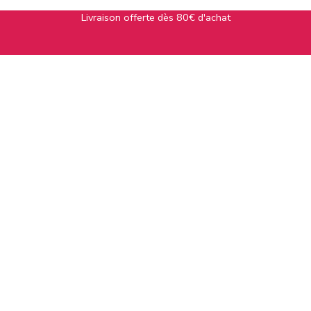
Livraison offerte dès 80€ d'achat