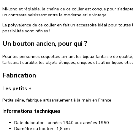
Mi-long et réglable, la chaîne de ce collier est conçue pour s’adapt
un contraste saisissant entre le moderne et le vintage.
La polyvalence de ce collier en fait un accessoire idéal pour toutes
possibilités sont infinies !
Un bouton ancien, pour qui ?
Pour les personnes coquettes aimant les bijoux fantaisie de qualit
l’artisanat durable, les objets éthiques, uniques et authentiques et 
Fabrication
Les petits +
Petite série, fabriqué artisanalement à la main en France
Informations techniques
Date du bouton : années
1940 aux années 1950
Diamètre du bouton : 1,8 cm