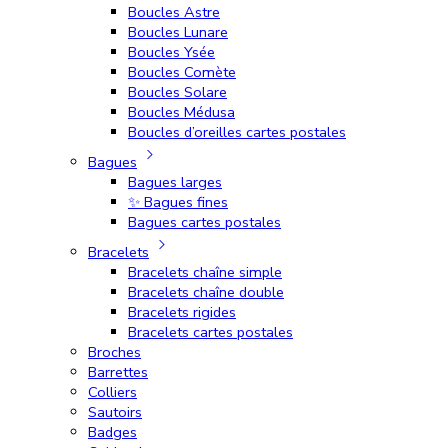
Boucles Astre
Boucles Lunare
Boucles Ysée
Boucles Comète
Boucles Solare
Boucles Médusa
Boucles d’oreilles cartes postales
Bagues
Bagues larges
✨ Bagues fines
Bagues cartes postales
Bracelets
Bracelets chaîne simple
Bracelets chaîne double
Bracelets rigides
Bracelets cartes postales
Broches
Barrettes
Colliers
Sautoirs
Badges