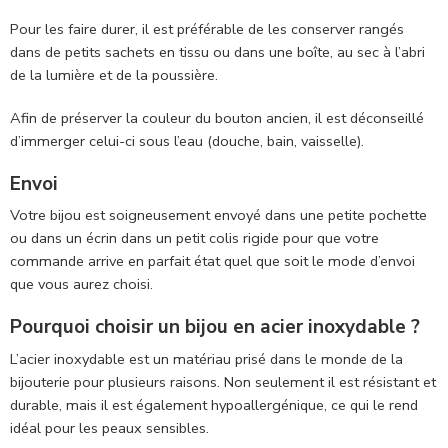
Pour les faire durer, il est préférable de les conserver rangés
dans de petits sachets en tissu ou dans une boîte, au sec à l’abri
de la lumière et de la poussière.
Afin de préserver la couleur du bouton ancien, il est déconseillé
d’immerger celui-ci sous l’eau (douche, bain, vaisselle).
Envoi
Votre bijou est soigneusement envoyé dans
une petite pochette
ou dans un écrin dans un petit colis rigide pour que votre
commande arrive en parfait état quel que soit le mode d’envoi
que vous aurez choisi.
Pourquoi choisir un bijou en acier inoxydable ?
L’acier inoxydable est un matériau prisé dans le monde de la
bijouterie pour plusieurs raisons. Non seulement il est résistant et
durable, mais il est également hypoallergénique, ce qui le rend
idéal pour les peaux sensibles.