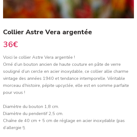
Collier Astre Vera argentée
36
€
Voici le collier Astre
Vera argentée
!
Orné d’un bouton ancien de haute couture en pâte de verre
souligné d’un cercle en acier inoxydable,
ce collier allie charme
vintage des années
1940
et tendance intemporelle. Véritable
morceau d’histoire, pépite upcyclée, elle est en somme parfaite
pour vous !
Diamètre du bouton 1,8 cm.
Diamètre du pendentif 2,5 cm.
Chaîne de 40 cm + 5 cm de réglage en acier inoxydable (pas
d’allergie !).