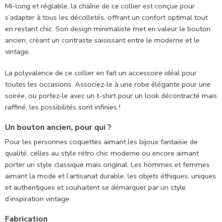
Mi-long et réglable, la chaîne de ce collier est conçue pour
s’adapter à tous les décolletés, offrant un confort optimal tout
en restant chic. Son design minimaliste met en valeur le bouton
ancien, créant un contraste saisissant entre le moderne et le
vintage.
La polyvalence de ce collier en fait un accessoire idéal pour
toutes les occasions. Associez-le à une robe élégante pour une
soirée, ou portez-le avec un t-shirt pour un look décontracté mais
raffiné, les possibilités sont infinies !
Un bouton ancien, pour qui ?
Pour les personnes coquettes aimant les bijoux fantaisie de
qualité, celles au style rétro chic moderne ou encore aimant
porter un style classique mais original. Les hommes et femmes
aimant la mode et l’artisanat durable, les objets éthiques, uniques
et authentiques et souhaitent se démarquer par un style
d’inspiration vintage.
Fabrication