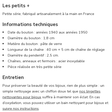
Les petits +
Petite série, fabriqué artisanalement à la main en France
Informations techniques
Date du bouton : années
1940 aux années 1950
Diamètre du bouton : 1,8 cm
Matière du bouton : pâte de verre
Longueur de la chaîne : 40 cm + 5 cm de chaîne de réglage
Diamètre du pendentif : 2,5 cm.
Chaînes, anneaux et fermoirs : acier inoxydable
Pièce
réalisée en très petite série
Entretien
Pour préserver la beauté de vos bijoux, rien de plus simple : un
simple nettoyage avec un chiffon doux tel que
nos lingettes
nettoyantes pour bijoux
suffira à maintenir son éclat. En cas
d’oxydation, vous pouvez utiliser un bain nettoyant pour bijoux et
suivre nos instructions
.