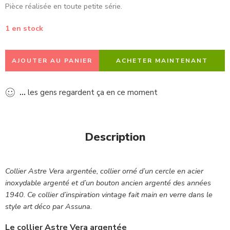
Pièce réalisée en toute petite série.
1 en stock
AJOUTER AU PANIER
ACHETER MAINTENANT
...
les gens regardent ça en ce moment
Description
Collier Astre Vera argentée, collier orné d’un cercle en acier
inoxydable argenté et d’un bouton ancien argenté des années
1940. Ce collier d’inspiration vintage fait main en verre dans le
style art déco par Assuna.
Le collier Astre Vera argentée