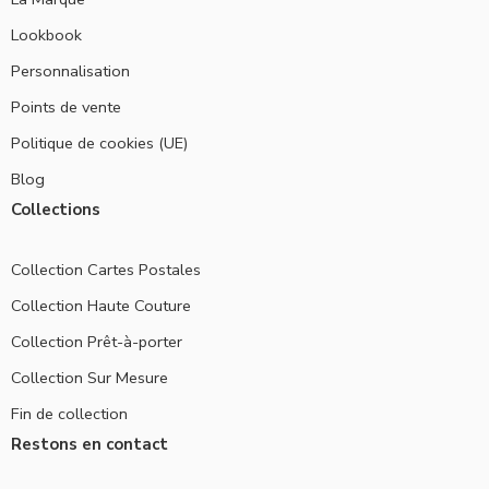
Lookbook
Personnalisation
Points de vente
Politique de cookies (UE)
Blog
Collections
Collection Cartes Postales
Collection Haute Couture
Collection Prêt-à-porter
Collection Sur Mesure
Fin de collection
Restons en contact