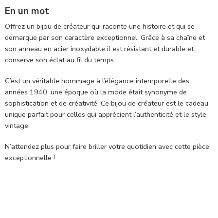
En un mot
Offrez un bijou de créateur qui raconte une histoire et qui se
démarque par son caractère exceptionnel. Grâce à
sa chaîne et
son anneau
en acier inoxydable il est résistant et durable et
conserve son éclat au fil du temps.
C’est un véritable hommage à l’élégance intemporelle des
années
1940
, une époque où la mode était synonyme de
sophistication et de créativité. Ce bijou de créateur est le cadeau
unique parfait pour celles qui apprécient l’authenticité et le style
vintage.
N’attendez plus pour faire briller votre quotidien avec cette pièce
exceptionnelle !