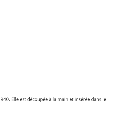
40. Elle est découpée à la main et insérée dans le