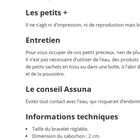
Les petits +
Il ne s’agit ni d’impression, ni de reproduction mais 
Entretien
Pour vous occuper de vos petits précieux, rien de pl
Il n’est pas nécessaire d’utiliser de l’eau, des produ
de petits sachets en tissu ou dans une boîte, à l’abri 
et de la poussière.
Le conseil Assuna
Évitez tout contact avec l’eau, qui risquerait d’endom
Informations techniques
Taille du bracelet réglable.
Dimension du cabochon : 2 cm.