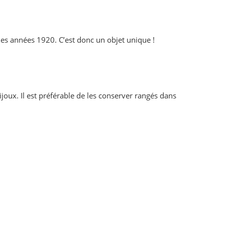
 les années 1920. C’est donc un objet unique !
ijoux. Il est préférable de les conserver rangés dans