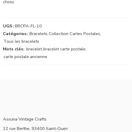
choisi.
UGS :
BRCPA-FL-10
Catégories:
Bracelets
,
Collection Cartes Postales
,
Tous les bracelets
Mots clés:
bracelet
,
bracelet carte postale
,
carte postale ancienne
Assuna Vintage Crafts
12 rue Berthe, 93400 Saint-Ouen