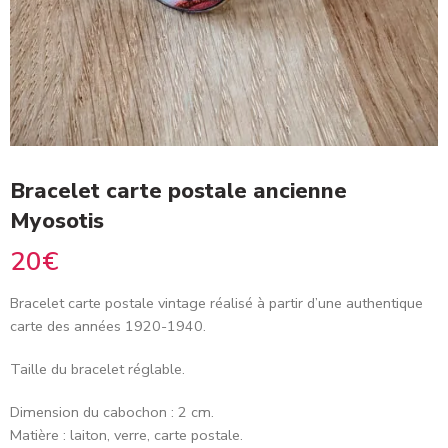
Bracelet carte postale ancienne
Myosotis
20
€
Bracelet carte postale vintage réalisé à partir d’une authentique
carte des années 1920-1940.
Taille du bracelet réglable.
Dimension du cabochon : 2 cm.
Matière : laiton, verre, carte postale.