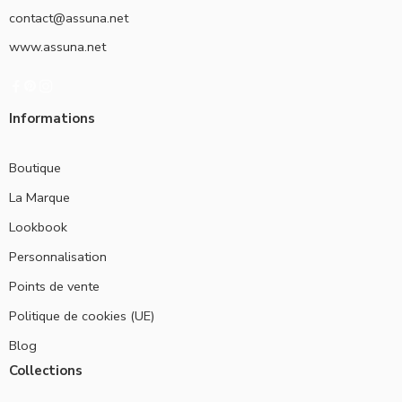
contact@assuna.net
www.assuna.net
Informations
Boutique
La Marque
Lookbook
Personnalisation
Points de vente
Politique de cookies (UE)
Blog
Collections