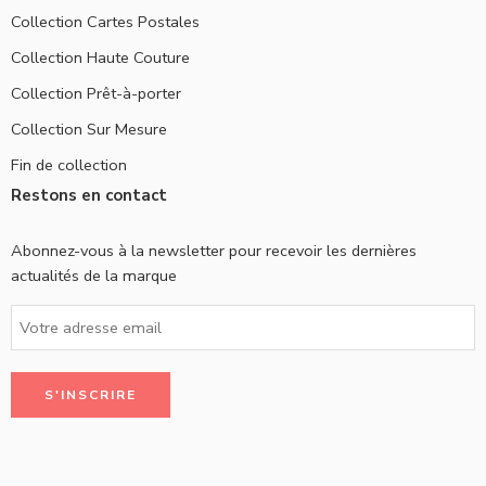
Collection Cartes Postales
Collection Haute Couture
Collection Prêt-à-porter
Collection Sur Mesure
Fin de collection
Restons en contact
Abonnez-vous à la newsletter pour recevoir les dernières
actualités de la marque