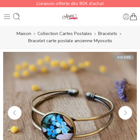
Livraison offerte dès 80€ d'achat
Maison
Collection Cartes Postales
Bracelets
Bracelet carte postale ancienne Myosotis
SOLDER