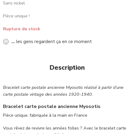
Sans nickel.
Pièce unique !
Rupture de stock
...
les gens regardent ça en ce moment
Description
Bracelet carte postale ancienne Myosotis réalisé à partir d’une
carte postale vintage des années 1920-1940.
Bracelet carte postale ancienne Myosotis
Pièce unique, fabriquée à la main en France
Vous rêvez de revivre les années folles ? Avec le bracelet carte