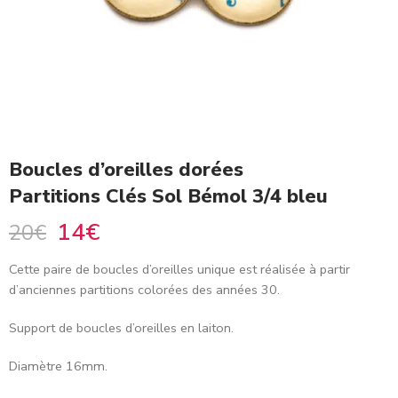
Boucles d’oreilles dorées
Partitions Clés Sol Bémol 3/4 bleu
14
€
20
€
Cette paire de boucles d’oreilles unique est réalisée à partir
d’anciennes partitions colorées des années 30.
Support de boucles d’oreilles en laiton.
Diamètre 16mm.