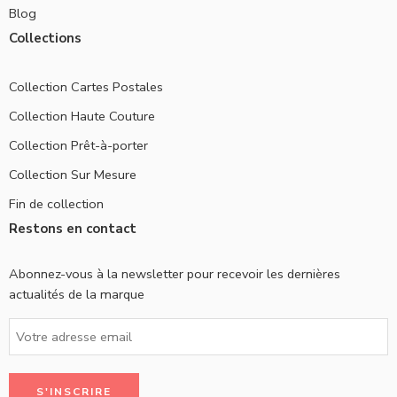
Blog
Collections
Collection Cartes Postales
Collection Haute Couture
Collection Prêt-à-porter
Collection Sur Mesure
Fin de collection
Restons en contact
Abonnez-vous à la newsletter pour recevoir les dernières
actualités de la marque