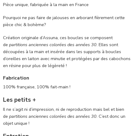
Pièce unique, fabriquée à la main en France
Pourquoi ne pas faire de jalouses en arborant fièrement cette
pièce chic & bohème?
Création originale d’Assuna, ces boucles se composent
de
partitions anciennes colorées des années 30
. Elles sont
découpées à la main et insérée dans les supports à boucles
d’oreilles en laiton avec minutie et protégées par des cabochons
en résine pour plus de légèreté !
Fabrication
100% française, 100% fait-main !
Les petits +
Il ne s’agit ni d’impression, ni de reproduction mais bel et bien
de
partitions anciennes colorées des années 30
. C’est donc un
objet unique !