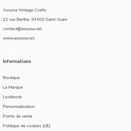
Assuna Vintage Crafts
12 rue Berthe, 93400 Saint-Ouen
contact@assuna.net
www.assuna.net
Informations
Boutique
La Marque
Lookbook
Personnalisation
Points de vente
Politique de cookies (UE)