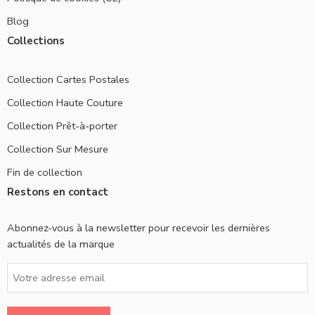
Blog
Collections
Collection Cartes Postales
Collection Haute Couture
Collection Prêt-à-porter
Collection Sur Mesure
Fin de collection
Restons en contact
Abonnez-vous à la newsletter pour recevoir les dernières
actualités de la marque