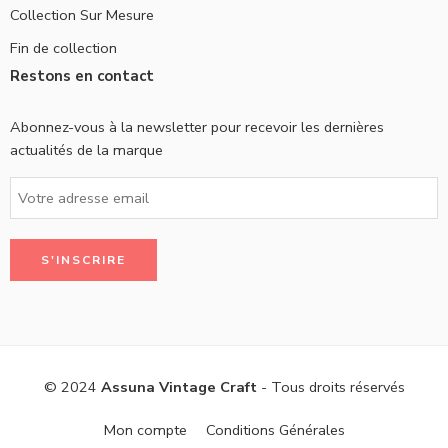
Collection Sur Mesure
Fin de collection
Restons en contact
Abonnez-vous à la newsletter pour recevoir les dernières
actualités de la marque
© 2024
Assuna Vintage Craft
- Tous droits réservés
Mon compte
Conditions Générales