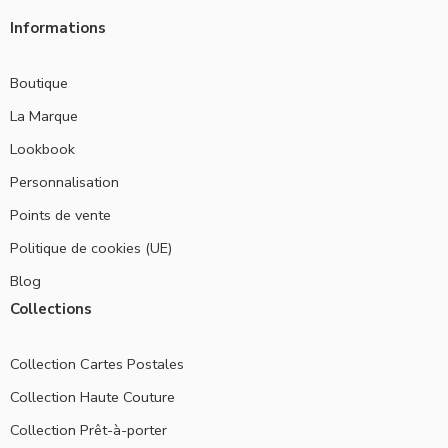
Informations
Boutique
La Marque
Lookbook
Personnalisation
Points de vente
Politique de cookies (UE)
Blog
Collections
Collection Cartes Postales
Collection Haute Couture
Collection Prêt-à-porter