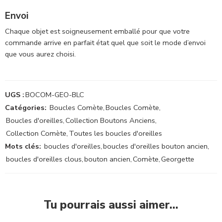
Envoi
Chaque objet est soigneusement emballé pour que votre
commande arrive en parfait état quel que soit le mode d’envoi
que vous aurez choisi.
UGS :
BOCOM-GEO-BLC
Catégories:
Boucles Comète
,
Boucles Comète
,
Boucles d'oreilles
,
Collection Boutons Anciens
,
Collection Comète
,
Toutes les boucles d'oreilles
Mots clés:
boucles d'oreilles
,
boucles d'oreilles bouton ancien
,
boucles d'oreilles clous
,
bouton ancien
,
Comète
,
Georgette
Tu pourrais aussi aimer…