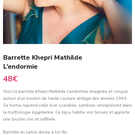
Barrette Khepri Mathilde
L’endormie
48
€
Voici la barrette Khepri Mathilde L’endormie imaginée et conçue
autour d’un bouton de haute couture vintage des années 1940.
Sa forme reprend celle d’un scarabée, symbole omniprésent dans
la mythologie égyptienne. Ce bijou habille vos tenues et apporte
une touche chic et raffinée.
Barrette en laiton dorée à l’or fin.