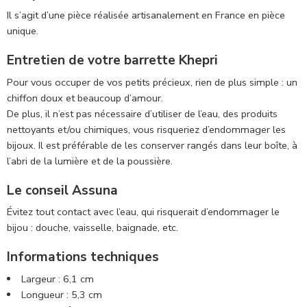
Il s’agit d’une pièce réalisée artisanalement en France en pièce
unique.
Entretien de votre barrette Khepri
Pour vous occuper de vos petits précieux, rien de plus simple : un
chiffon doux et beaucoup d’amour.
De plus, il n’est pas nécessaire d’utiliser de l’eau, des produits
nettoyants et/ou chimiques, vous risqueriez d’endommager les
bijoux. Il est préférable de les conserver rangés dans leur boîte, à
l’abri de la lumière et de la poussière.
Le conseil Assuna
Évitez tout contact avec l’eau, qui risquerait d’endommager le
bijou : douche, vaisselle, baignade, etc.
Informations techniques
Largeur : 6,1 cm
Longueur : 5,3 cm