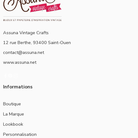
Assuna Vintage Crafts
12 rue Berthe, 93400 Saint-Ouen
contact@assuna.net
www.assuna.net
Informations
Boutique
La Marque
Lookbook
Personnalisation