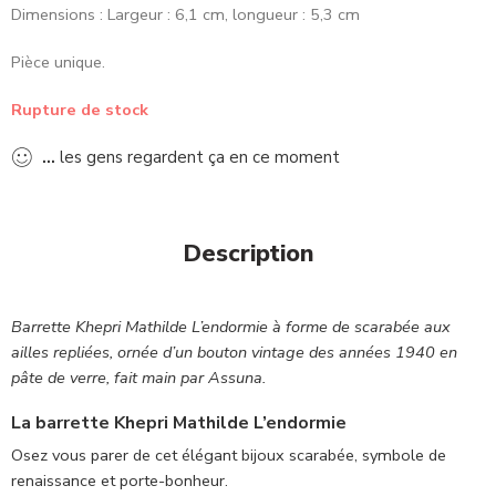
Dimensions : Largeur : 6,1 cm, longueur : 5,3 cm
Pièce unique.
Rupture de stock
...
les gens regardent ça en ce moment
Description
Barrette Khepri Mathilde L’endormie à forme de scarabée aux
ailles repliées, ornée d’un bouton vintage des années 1940 en
pâte de verre, fait main par Assuna.
La barrette Khepri Mathilde L’endormie
Osez vous parer de cet élégant bijoux scarabée, symbole de
renaissance et porte-bonheur.