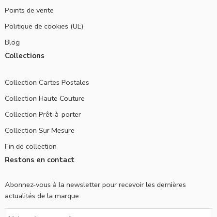
Points de vente
Politique de cookies (UE)
Blog
Collections
Collection Cartes Postales
Collection Haute Couture
Collection Prêt-à-porter
Collection Sur Mesure
Fin de collection
Restons en contact
Abonnez-vous à la newsletter pour recevoir les dernières
actualités de la marque