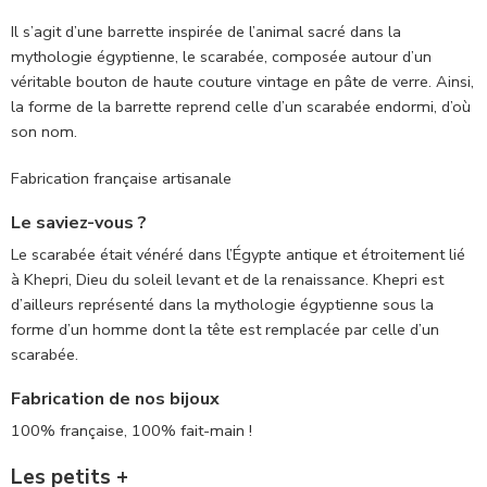
Il s’agit d’une barrette inspirée de l’animal sacré dans la
mythologie égyptienne, le scarabée, composée autour d’un
véritable bouton de haute couture vintage en pâte de verre. Ainsi,
la forme de la barrette reprend celle d’un scarabée endormi, d’où
son nom.
Fabrication française artisanale
Le saviez-vous ?
Le scarabée était vénéré dans l’Égypte antique et étroitement lié
à Khepri, Dieu du soleil levant et de la renaissance. Khepri est
d’ailleurs représenté dans la mythologie égyptienne sous la
forme d’un homme dont la tête est remplacée par celle d’un
scarabée.
Fabrication de nos bijoux
100% française, 100% fait-main !
Les petits +