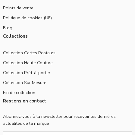
Points de vente
Politique de cookies (UE)
Blog
Collections
Collection Cartes Postales
Collection Haute Couture
Collection Prêt-à-porter
Collection Sur Mesure
Fin de collection
Restons en contact
Abonnez-vous à la newsletter pour recevoir les dernières
actualités de la marque