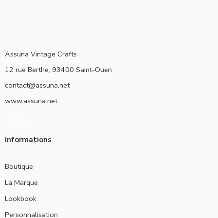
Assuna Vintage Crafts
12 rue Berthe, 93400 Saint-Ouen
contact@assuna.net
www.assuna.net
Informations
Boutique
La Marque
Lookbook
Personnalisation