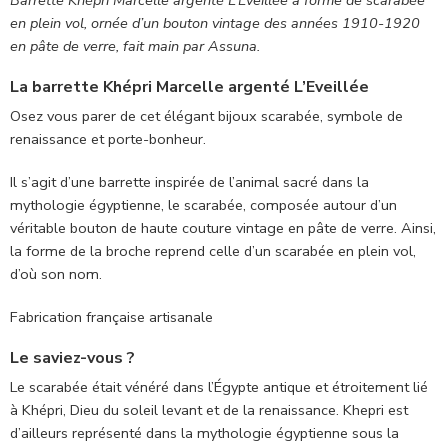
en plein vol, ornée d’un bouton vintage des années 1910-1920
en pâte de verre, fait main par Assuna.
La barrette Khépri Marcelle argenté L’Eveillée
Osez vous parer de cet élégant bijoux scarabée, symbole de
renaissance et porte-bonheur.
Il s’agit d’une barrette inspirée de l’animal sacré dans la
mythologie égyptienne, le scarabée, composée autour d’un
véritable bouton de haute couture vintage en pâte de verre. Ainsi,
la forme de la broche reprend celle d’un scarabée en plein vol,
d’où son nom.
Fabrication française artisanale
Le saviez-vous ?
Le scarabée était vénéré dans l’Égypte antique et étroitement lié
à Khépri, Dieu du soleil levant et de la renaissance. Khepri est
d’ailleurs représenté dans la mythologie égyptienne sous la