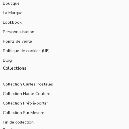
Boutique
La Marque
Lookbook
Personnalisation
Points de vente
Politique de cookies (UE)
Blog
Collections
Collection Cartes Postales
Collection Haute Couture
Collection Prêt-à-porter
Collection Sur Mesure
Fin de collection