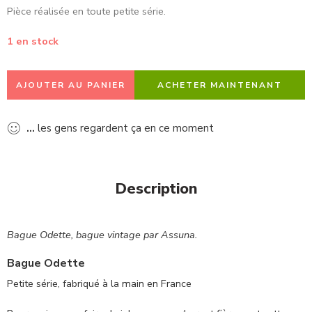
Pièce réalisée en toute petite série.
1 en stock
AJOUTER AU PANIER
ACHETER MAINTENANT
...
les gens regardent ça en ce moment
Description
Bague Odette, bague vintage par Assuna.
Bague Odette
Petite série, fabriqué à la main en France