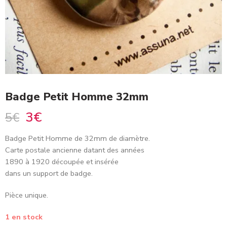
Badge Petit Homme 32mm
3
€
5
€
Badge Petit Homme de 32mm de diamètre.
Carte postale ancienne datant des années
1890 à 1920 découpée et insérée
dans un support de badge.
Pièce unique.
1 en stock