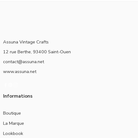
Assuna Vintage Crafts
12 rue Berthe, 93400 Saint-Ouen
contact@assuna.net
www.assuna.net
Informations
Boutique
La Marque
Lookbook