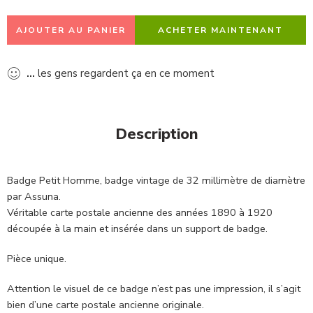
AJOUTER AU PANIER
ACHETER MAINTENANT
...
les gens regardent ça en ce moment
Description
Badge Petit Homme, badge vintage de 32 millimètre de diamètre
par Assuna.
Véritable carte postale ancienne des années 1890 à 1920
découpée à la main et insérée dans un support de badge.
Pièce unique.
Attention le visuel de ce badge n’est pas une impression, il s’agit
bien d’une carte postale ancienne originale.