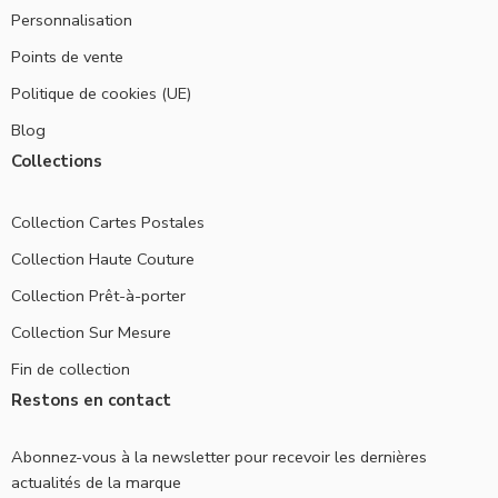
Personnalisation
Points de vente
Politique de cookies (UE)
Blog
Collections
Collection Cartes Postales
Collection Haute Couture
Collection Prêt-à-porter
Collection Sur Mesure
Fin de collection
Restons en contact
Abonnez-vous à la newsletter pour recevoir les dernières
actualités de la marque