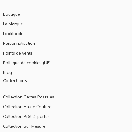
Boutique
La Marque
Lookbook
Personnalisation
Points de vente
Politique de cookies (UE)
Blog
Collections
Collection Cartes Postales
Collection Haute Couture
Collection Prêt-à-porter
Collection Sur Mesure