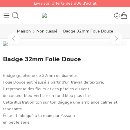
Livraison offerte dès 80€ d'achat
Maison
Non classé
Badge 32mm Folie Douce
Badge 32mm Folie Douce
Badge graphique de 32mm de diamètre,
Folie Douce est réalisé à partir d'un travail de texture,
il représente des fleurs et des pétales au vent
de couleur bleu-vert sur un fond bleu plus clair.
Cette illustration ton sur ton dégage une ambiance calme et
reposante.
Édité et fabriqué à la main par Assuna
en petite série.