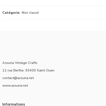
Catégorie:
Non classé
Assuna Vintage Crafts
12 rue Berthe, 93400 Saint-Ouen
contact@assuna.net
www.assuna.net
Informations