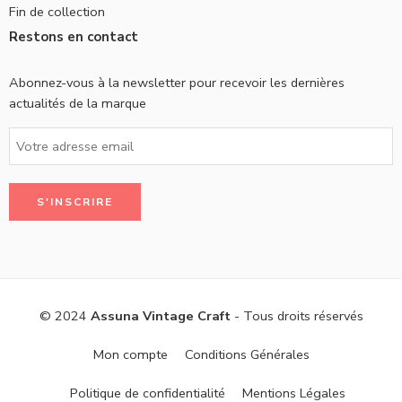
Fin de collection
Restons en contact
Abonnez-vous à la newsletter pour recevoir les dernières
actualités de la marque
© 2024
Assuna Vintage Craft
- Tous droits réservés
Mon compte
Conditions Générales
Politique de confidentialité
Mentions Légales