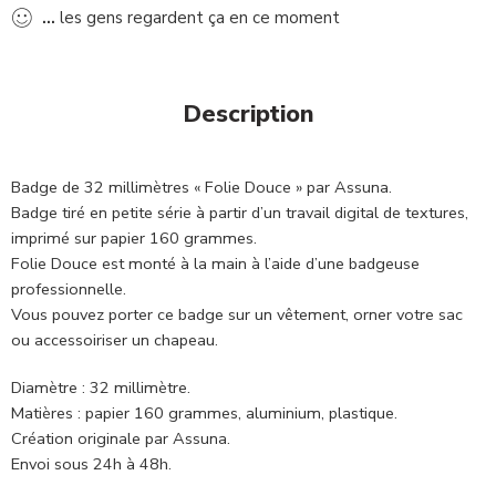
...
les gens regardent ça en ce moment
Description
Badge de 32 millimètres « Folie Douce » par Assuna.
Badge tiré en petite série à partir d’un travail digital de textures,
imprimé sur papier 160 grammes.
Folie Douce est monté à la main à l’aide d’une badgeuse
professionnelle.
Vous pouvez porter ce badge sur un vêtement, orner votre sac
ou accessoiriser un chapeau.
Diamètre : 32 millimètre.
Matières : papier 160 grammes, aluminium, plastique.
Création originale par Assuna.
Envoi sous 24h à 48h.