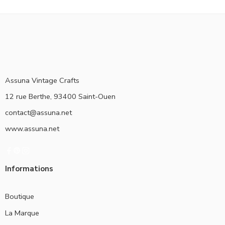
Assuna Vintage Crafts
12 rue Berthe, 93400 Saint-Ouen
contact@assuna.net
www.assuna.net
Informations
Boutique
La Marque