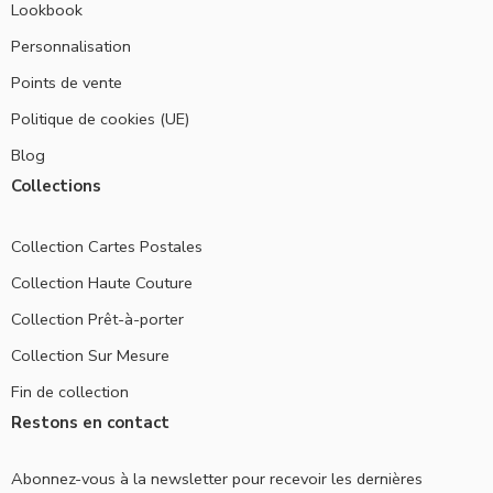
Lookbook
Personnalisation
Points de vente
Politique de cookies (UE)
Blog
Collections
Collection Cartes Postales
Collection Haute Couture
Collection Prêt-à-porter
Collection Sur Mesure
Fin de collection
Restons en contact
Abonnez-vous à la newsletter pour recevoir les dernières