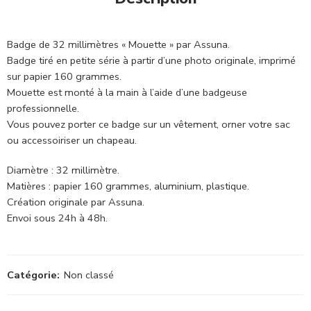
Badge de 32 millimètres « Mouette » par Assuna.
Badge tiré en petite série à partir d’une photo originale, imprimé
sur papier 160 grammes.
Mouette est monté à la main à l’aide d’une badgeuse
professionnelle.
Vous pouvez porter ce badge sur un vêtement, orner votre sac
ou accessoiriser un chapeau.
Diamètre : 32 millimètre.
Matières : papier 160 grammes, aluminium, plastique.
Création originale par Assuna.
Envoi sous 24h à 48h.
Catégorie:
Non classé