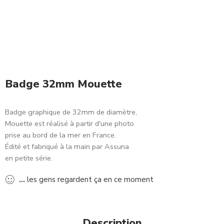
Badge 32mm Mouette
Badge graphique de 32mm de diamètre,
Mouette est réalisé à partir d'une photo
prise au bord de la mer en France.
Édité et fabriqué à la main par Assuna
en petite série.
...
les gens regardent ça en ce moment
Description