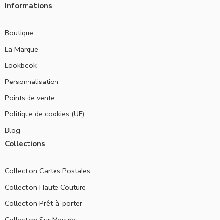
Informations
Boutique
La Marque
Lookbook
Personnalisation
Points de vente
Politique de cookies (UE)
Blog
Collections
Collection Cartes Postales
Collection Haute Couture
Collection Prêt-à-porter
Collection Sur Mesure