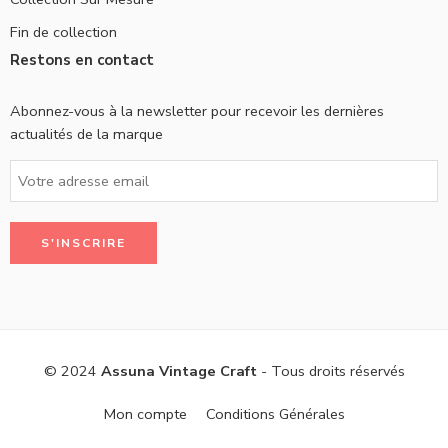
Fin de collection
Restons en contact
Abonnez-vous à la newsletter pour recevoir les dernières
actualités de la marque
© 2024
Assuna Vintage Craft
- Tous droits réservés
Mon compte
Conditions Générales