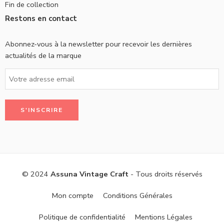
Fin de collection
Restons en contact
Abonnez-vous à la newsletter pour recevoir les dernières
actualités de la marque
© 2024
Assuna Vintage Craft
- Tous droits réservés
Mon compte
Conditions Générales
Politique de confidentialité
Mentions Légales