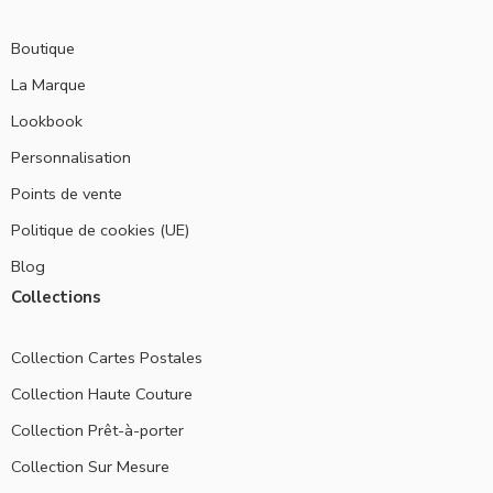
Boutique
La Marque
Lookbook
Personnalisation
Points de vente
Politique de cookies (UE)
Blog
Collections
Collection Cartes Postales
Collection Haute Couture
Collection Prêt-à-porter
Collection Sur Mesure