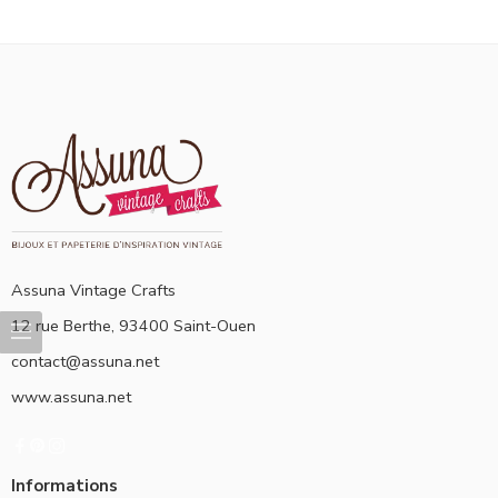
Assuna Vintage Crafts
12 rue Berthe, 93400 Saint-Ouen
contact@assuna.net
www.assuna.net
Informations