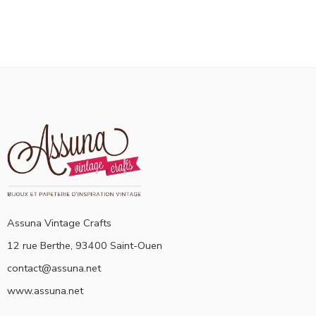
Assuna Vintage Crafts
12 rue Berthe, 93400 Saint-Ouen
contact@assuna.net
www.assuna.net