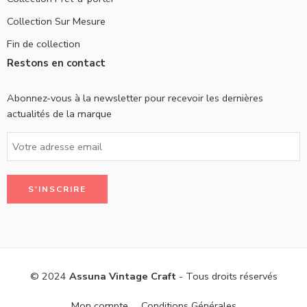
Collection Sur Mesure
Fin de collection
Restons en contact
Abonnez-vous à la newsletter pour recevoir les dernières
actualités de la marque
© 2024
Assuna Vintage Craft
- Tous droits réservés
Mon compte
Conditions Générales