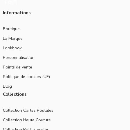
Informations
Boutique
La Marque
Lookbook
Personnalisation
Points de vente
Politique de cookies (UE)
Blog
Collections
Collection Cartes Postales
Collection Haute Couture
Collection Prêt-à-porter