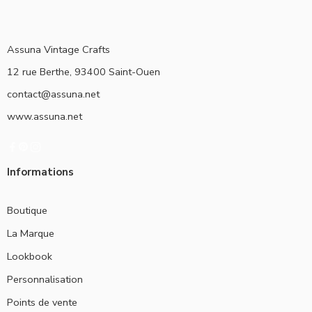
Assuna Vintage Crafts
12 rue Berthe, 93400 Saint-Ouen
contact@assuna.net
www.assuna.net
Informations
Boutique
La Marque
Lookbook
Personnalisation
Points de vente