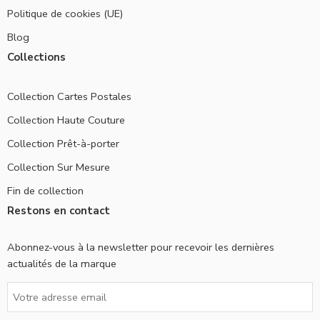
Politique de cookies (UE)
Blog
Collections
Collection Cartes Postales
Collection Haute Couture
Collection Prêt-à-porter
Collection Sur Mesure
Fin de collection
Restons en contact
Abonnez-vous à la newsletter pour recevoir les dernières
actualités de la marque