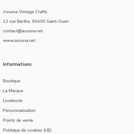
Assuna Vintage Crafts
12 rue Berthe, 93400 Saint-Ouen
contact@assuna.net
www.assuna.net
Informations
Boutique
La Marque
Lookbook
Personnalisation
Points de vente
Politique de cookies (UE)