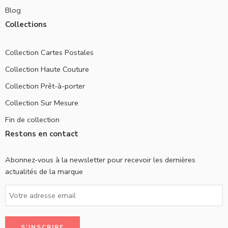
Blog
Collections
Collection Cartes Postales
Collection Haute Couture
Collection Prêt-à-porter
Collection Sur Mesure
Fin de collection
Restons en contact
Abonnez-vous à la newsletter pour recevoir les dernières
actualités de la marque