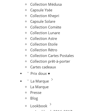
Collection Médusa
Capsule Ysée
Collection Khepri
Capsule Solare
Collection Comète
Collection Lunare
Collection Astre
Collection Etoile
Collection Rétro
Collection Cartes Postales
Collection prêt-à-porter
Cartes cadeaux
Prix doux ♥
La Marque
La Marque
Presse
Blog
Lookbook