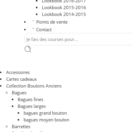
Lookbook 2016-2017
Lookbook 2015-2016
Lookbook 2014-2015
Points de vente
Contact
Accessoires
Cartes cadeaux
Collection Boutons Anciens
Bagues
Bagues fines
Bagues larges
bagues grand bouton
bagues moyen bouton
Barrettes