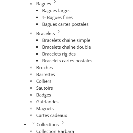
Bagues
Bagues larges
✨ Bagues fines
Bagues cartes postales
Bracelets
Bracelets chaîne simple
Bracelets chaîne double
Bracelets rigides
Bracelets cartes postales
Broches
Barrettes
Colliers
Sautoirs
Badges
Guirlandes
Magnets
Cartes cadeaux
Collections
Collection Barbara