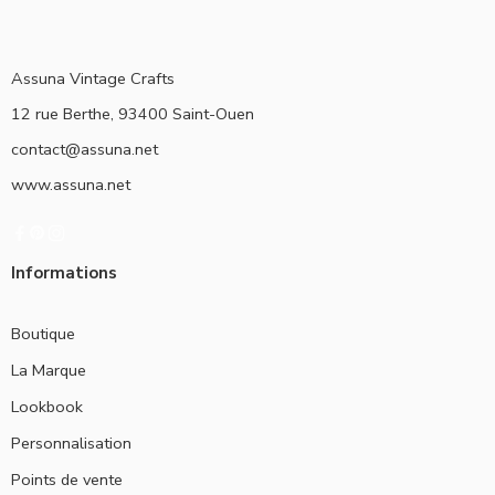
Assuna Vintage Crafts
12 rue Berthe, 93400 Saint-Ouen
contact@assuna.net
www.assuna.net
Informations
Boutique
La Marque
Lookbook
Personnalisation
Points de vente