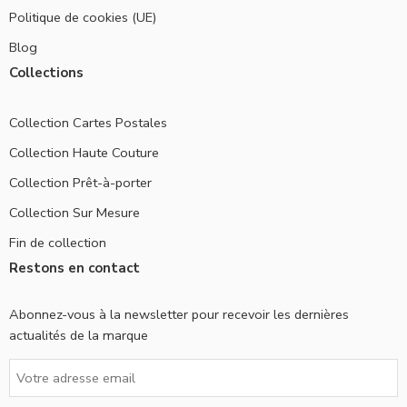
Politique de cookies (UE)
Blog
Collections
Collection Cartes Postales
Collection Haute Couture
Collection Prêt-à-porter
Collection Sur Mesure
Fin de collection
Restons en contact
Abonnez-vous à la newsletter pour recevoir les dernières
actualités de la marque