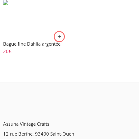
Bague fine Dahlia argentée
20
€
Assuna Vintage Crafts
12 rue Berthe, 93400 Saint-Ouen