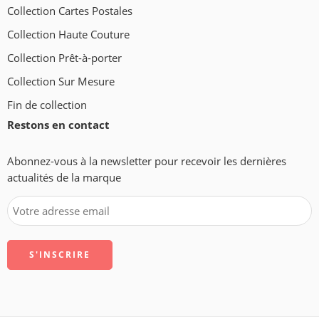
Collection Cartes Postales
Collection Haute Couture
Collection Prêt-à-porter
Collection Sur Mesure
Fin de collection
Restons en contact
Abonnez-vous à la newsletter pour recevoir les dernières
actualités de la marque