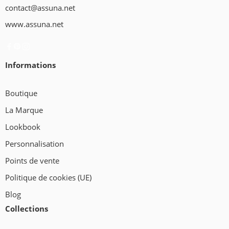
contact@assuna.net
www.assuna.net
Informations
Boutique
La Marque
Lookbook
Personnalisation
Points de vente
Politique de cookies (UE)
Blog
Collections