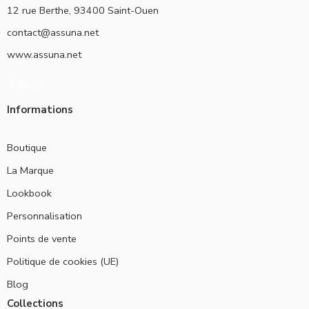
12 rue Berthe, 93400 Saint-Ouen
contact@assuna.net
www.assuna.net
Informations
Boutique
La Marque
Lookbook
Personnalisation
Points de vente
Politique de cookies (UE)
Blog
Collections