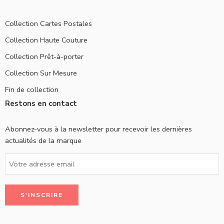
Collection Cartes Postales
Collection Haute Couture
Collection Prêt-à-porter
Collection Sur Mesure
Fin de collection
Restons en contact
Abonnez-vous à la newsletter pour recevoir les dernières
actualités de la marque