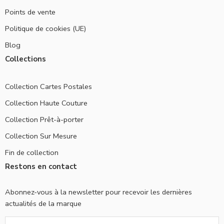
Points de vente
Politique de cookies (UE)
Blog
Collections
Collection Cartes Postales
Collection Haute Couture
Collection Prêt-à-porter
Collection Sur Mesure
Fin de collection
Restons en contact
Abonnez-vous à la newsletter pour recevoir les dernières
actualités de la marque