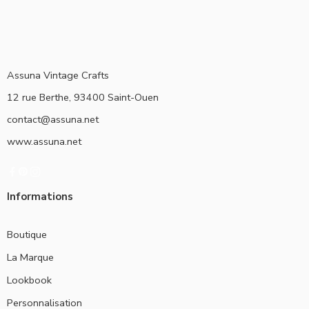
Assuna Vintage Crafts
12 rue Berthe, 93400 Saint-Ouen
contact@assuna.net
www.assuna.net
Informations
Boutique
La Marque
Lookbook
Personnalisation