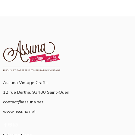
Assuna Vintage Crafts
12 rue Berthe, 93400 Saint-Ouen
contact@assuna.net
www.assuna.net