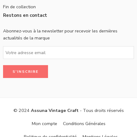
Fin de collection
Restons en contact
Abonnez-vous à la newsletter pour recevoir les dernières
actualités de la marque
© 2024
Assuna Vintage Craft
- Tous droits réservés
Mon compte
Conditions Générales
Politique de confidentialité
Mentions Légales