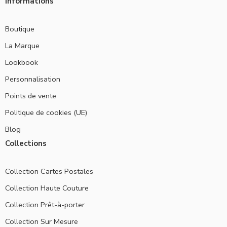
Informations
Boutique
La Marque
Lookbook
Personnalisation
Points de vente
Politique de cookies (UE)
Blog
Collections
Collection Cartes Postales
Collection Haute Couture
Collection Prêt-à-porter
Collection Sur Mesure