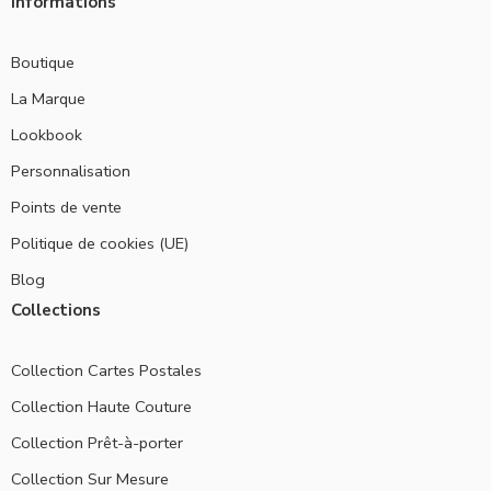
Informations
Boutique
La Marque
Lookbook
Personnalisation
Points de vente
Politique de cookies (UE)
Blog
Collections
Collection Cartes Postales
Collection Haute Couture
Collection Prêt-à-porter
Collection Sur Mesure