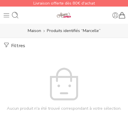
Livraison offerte dès 80€ d'achat
Maison
Produits identifiés “Marcelle”
Filtres
Aucun produit n'a été trouvé correspondant à votre sélection.