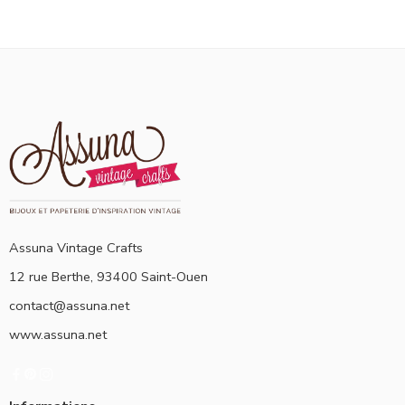
Assuna Vintage Crafts
12 rue Berthe, 93400 Saint-Ouen
contact@assuna.net
www.assuna.net