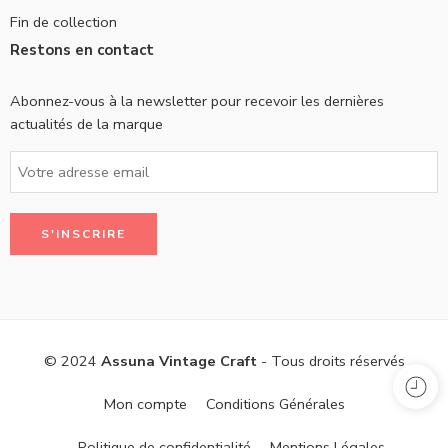
Fin de collection
Restons en contact
Abonnez-vous à la newsletter pour recevoir les dernières
actualités de la marque
© 2024
Assuna Vintage Craft
- Tous droits réservés
Mon compte
Conditions Générales
Politique de confidentialité
Mentions Légales