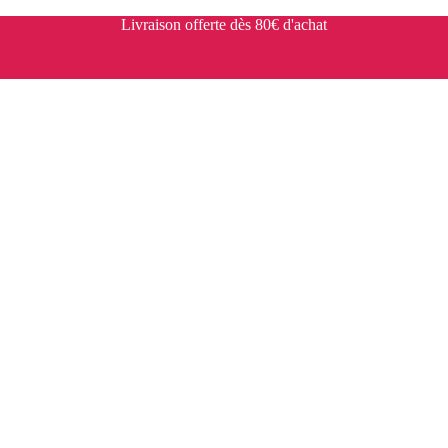
Livraison offerte dès 80€ d'achat