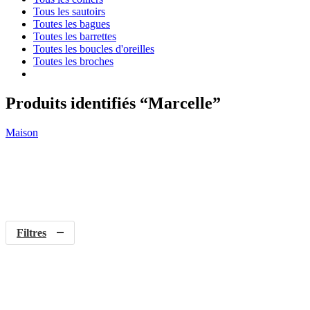
Tous les sautoirs
Toutes les bagues
Toutes les barrettes
Toutes les boucles d'oreilles
Toutes les broches
Produits identifiés “Marcelle”
Maison
Filtres