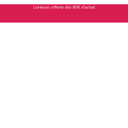
Livraison offerte dès 80€ d'achat