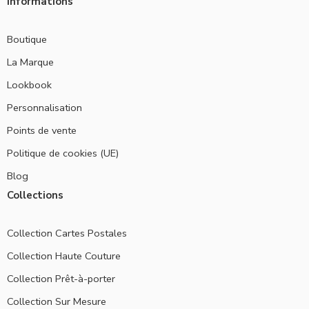
Informations
Boutique
La Marque
Lookbook
Personnalisation
Points de vente
Politique de cookies (UE)
Blog
Collections
Collection Cartes Postales
Collection Haute Couture
Collection Prêt-à-porter
Collection Sur Mesure