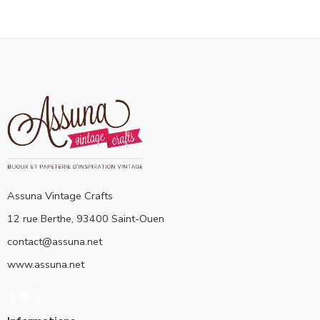
Assuna Vintage Crafts
12 rue Berthe, 93400 Saint-Ouen
contact@assuna.net
www.assuna.net