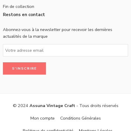
Fin de collection
Restons en contact
Abonnez-vous à la newsletter pour recevoir les dernières
actualités de la marque
© 2024
Assuna Vintage Craft
- Tous droits réservés
Mon compte
Conditions Générales
Politique de confidentialité
Mentions Légales