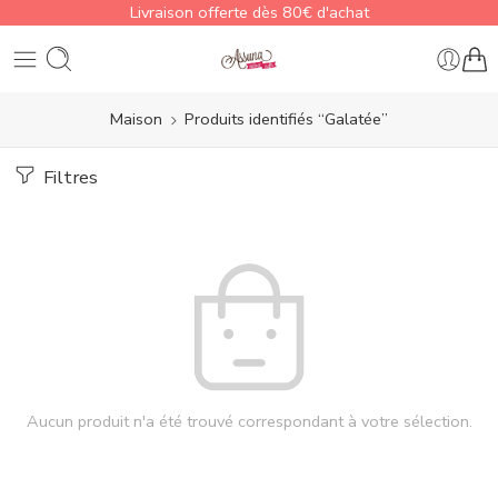
Livraison offerte dès 80€ d'achat
Maison
Produits identifiés “Galatée”
Filtres
Aucun produit n'a été trouvé correspondant à votre sélection.