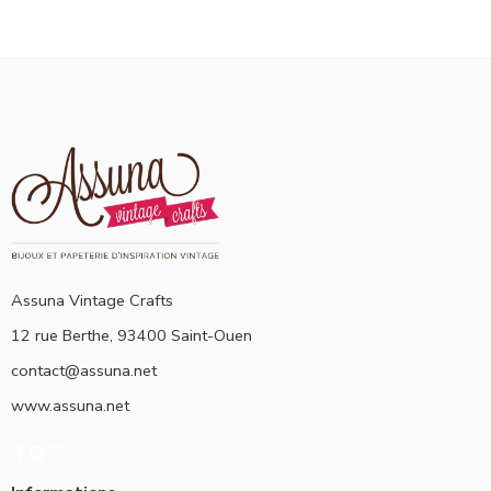
Assuna Vintage Crafts
12 rue Berthe, 93400 Saint-Ouen
contact@assuna.net
www.assuna.net