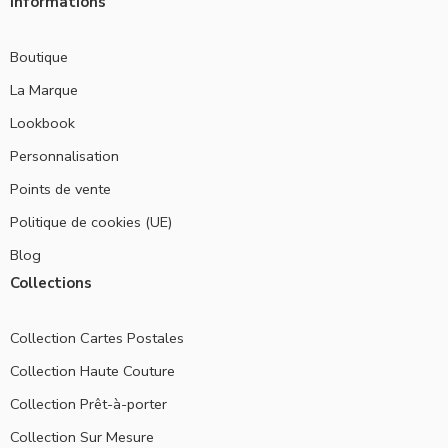
Informations
Boutique
La Marque
Lookbook
Personnalisation
Points de vente
Politique de cookies (UE)
Blog
Collections
Collection Cartes Postales
Collection Haute Couture
Collection Prêt-à-porter
Collection Sur Mesure