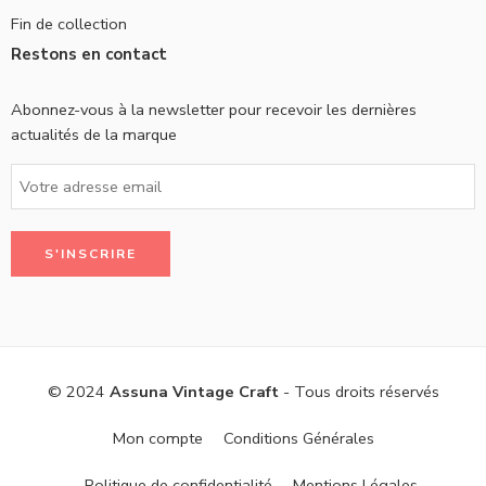
Fin de collection
Restons en contact
Abonnez-vous à la newsletter pour recevoir les dernières
actualités de la marque
© 2024
Assuna Vintage Craft
- Tous droits réservés
Mon compte
Conditions Générales
Politique de confidentialité
Mentions Légales