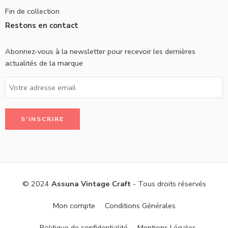
Fin de collection
Restons en contact
Abonnez-vous à la newsletter pour recevoir les dernières
actualités de la marque
© 2024
Assuna Vintage Craft
- Tous droits réservés
Mon compte
Conditions Générales
Politique de confidentialité
Mentions Légales