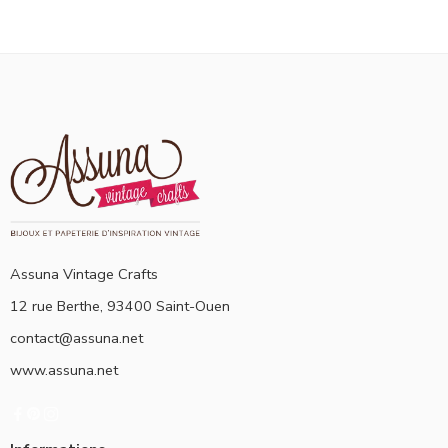
Assuna Vintage Crafts
12 rue Berthe, 93400 Saint-Ouen
contact@assuna.net
www.assuna.net