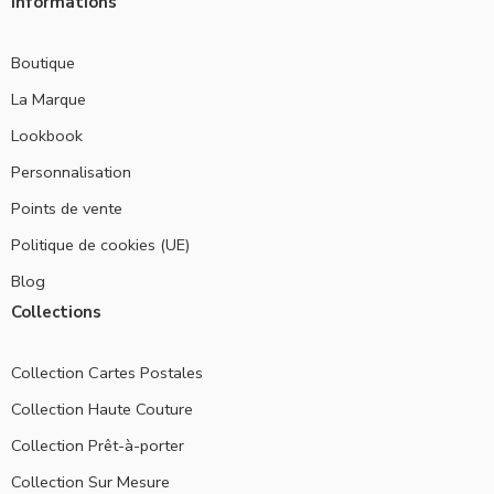
Informations
Boutique
La Marque
Lookbook
Personnalisation
Points de vente
Politique de cookies (UE)
Blog
Collections
Collection Cartes Postales
Collection Haute Couture
Collection Prêt-à-porter
Collection Sur Mesure