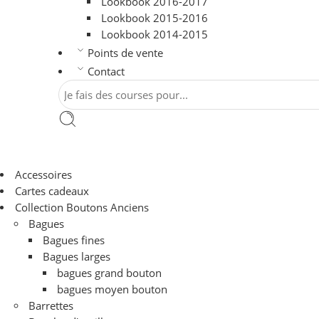
Lookbook 2016-2017
Lookbook 2015-2016
Lookbook 2014-2015
Points de vente
Contact
Accessoires
Cartes cadeaux
Collection Boutons Anciens
Bagues
Bagues fines
Bagues larges
bagues grand bouton
bagues moyen bouton
Barrettes