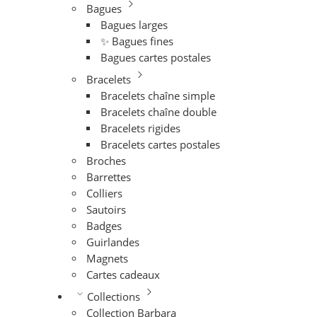
Bagues
Bagues larges
✨ Bagues fines
Bagues cartes postales
Bracelets
Bracelets chaîne simple
Bracelets chaîne double
Bracelets rigides
Bracelets cartes postales
Broches
Barrettes
Colliers
Sautoirs
Badges
Guirlandes
Magnets
Cartes cadeaux
Collections
Collection Barbara