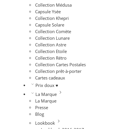
Collection Médusa
Capsule Ysée
Collection Khepri
Capsule Solare
Collection Comète
Collection Lunare
Collection Astre
Collection Etoile
Collection Rétro
Collection Cartes Postales
Collection prêt-à-porter
Cartes cadeaux
Prix doux ♥
La Marque
La Marque
Presse
Blog
Lookbook