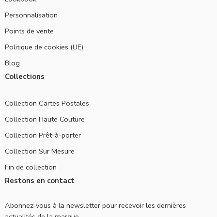
Personnalisation
Points de vente
Politique de cookies (UE)
Blog
Collections
Collection Cartes Postales
Collection Haute Couture
Collection Prêt-à-porter
Collection Sur Mesure
Fin de collection
Restons en contact
Abonnez-vous à la newsletter pour recevoir les dernières
actualités de la marque