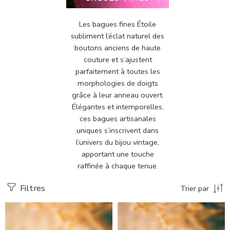
Les bagues fines Étoile
subliment l’éclat naturel des
boutons anciens de haute
couture et s’ajustent
parfaitement à toutes les
morphologies de doigts
grâce à leur anneau ouvert.
Élégantes et intemporelles,
ces bagues artisanales
uniques s’inscrivent dans
l’univers du bijou vintage,
apportant une touche
raffinée à chaque tenue.
Filtres
Trier par