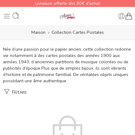
Livraison offerte dès 80€ d'achat
Maison
Collection Cartes Postales
Née d’une passion pour le papier ancien, cette collection redonne
vie notamment à des cartes postales des années 1900 aux
années 1940, d’anciennes partitions de musique colorées ou de
publicités d’époque.Plus que de simples bijoux, ils sont vibrants
d’histoire et de patrimoine famillial. De véritables objets uniques
possèdant une âme authentique.
Filtres