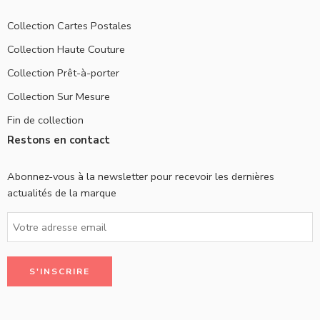
Collection Cartes Postales
Collection Haute Couture
Collection Prêt-à-porter
Collection Sur Mesure
Fin de collection
Restons en contact
Abonnez-vous à la newsletter pour recevoir les dernières
actualités de la marque