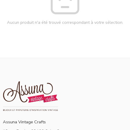
Aucun produit n'a été trouvé correspondant à votre sélection.
Assuna Vintage Crafts