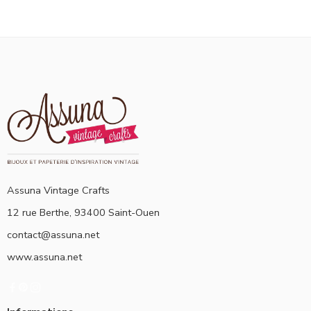
Assuna Vintage Crafts
12 rue Berthe, 93400 Saint-Ouen
contact@assuna.net
www.assuna.net