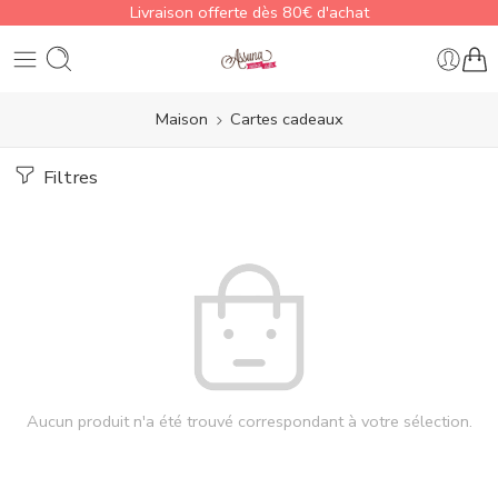
Livraison offerte dès 80€ d'achat
Maison
Cartes cadeaux
Filtres
Aucun produit n'a été trouvé correspondant à votre sélection.