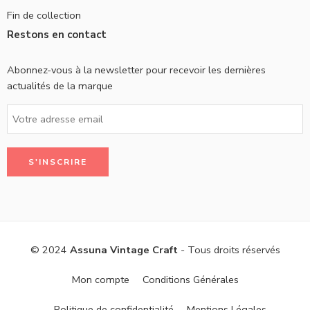
Fin de collection
Restons en contact
Abonnez-vous à la newsletter pour recevoir les dernières
actualités de la marque
© 2024
Assuna Vintage Craft
- Tous droits réservés
Mon compte
Conditions Générales
Politique de confidentialité
Mentions Légales