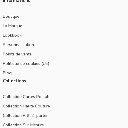
Informations
Boutique
La Marque
Lookbook
Personnalisation
Points de vente
Politique de cookies (UE)
Blog
Collections
Collection Cartes Postales
Collection Haute Couture
Collection Prêt-à-porter
Collection Sur Mesure